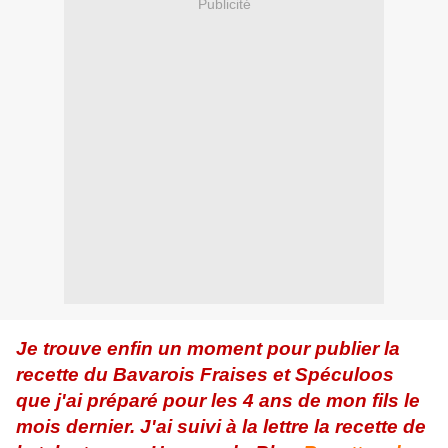
Publicité
Je trouve enfin un moment pour publier la
recette du Bavarois Fraises et Spéculoos
que j'ai préparé pour les 4 ans de mon fils le
mois dernier. J'ai suivi à la lettre la recette de