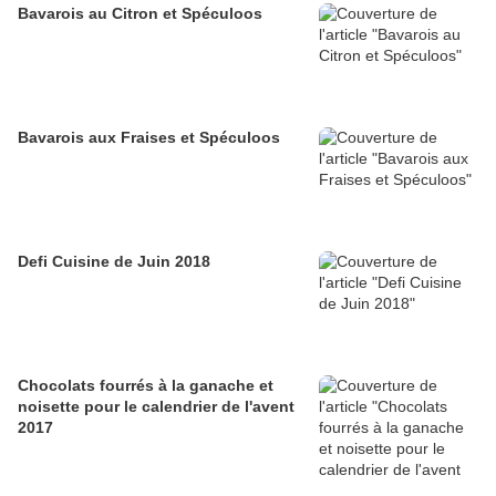
Bavarois au Citron et Spéculoos
Bavarois aux Fraises et Spéculoos
Defi Cuisine de Juin 2018
Chocolats fourrés à la ganache et
noisette pour le calendrier de l'avent
2017