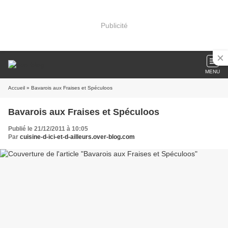
Publicité
MENU
Accueil
» Bavarois aux Fraises et Spéculoos
Bavarois aux Fraises et Spéculoos
Publié le 21/12/2011 à 10:05
Par
cuisine-d-ici-et-d-ailleurs.over-blog.com