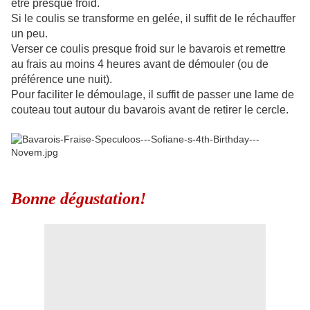
être presque froid.
Si le coulis se transforme en gelée, il suffit de le réchauffer
un peu.
Verser ce coulis presque froid sur le bavarois et remettre
au frais au moins 4 heures avant de démouler (ou de
préférence une nuit).
Pour faciliter le démoulage, il suffit de passer une lame de
couteau tout autour du bavarois avant de retirer le cercle.
Bonne dégustation!