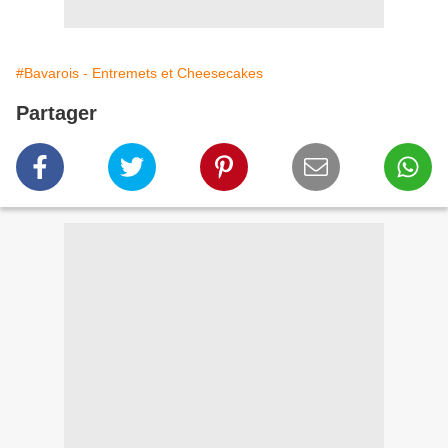
#Bavarois - Entremets et Cheesecakes
Partager