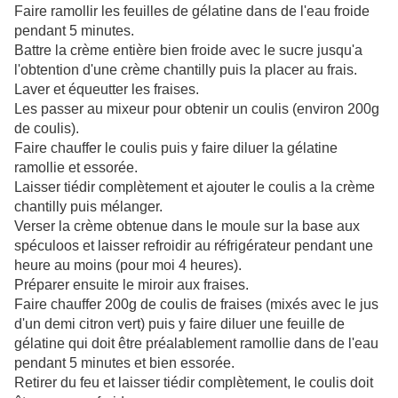
Faire ramollir les feuilles de gélatine dans de l'eau froide
pendant 5 minutes.
Battre la crème entière bien froide avec le sucre jusqu'a
l'obtention d'une crème chantilly puis la placer au frais.
Laver et équeutter les fraises.
Les passer au mixeur pour obtenir un coulis (environ 200g
de coulis).
Faire chauffer le coulis puis y faire diluer la gélatine
ramollie et essorée.
Laisser tiédir complètement et ajouter le coulis a la crème
chantilly puis mélanger.
Verser la crème obtenue dans le moule sur la base aux
spéculoos et laisser refroidir au réfrigérateur pendant une
heure au moins (pour moi 4 heures).
Préparer ensuite le miroir aux fraises.
Faire chauffer 200g de coulis de fraises (mixés avec le jus
d'un demi citron vert) puis y faire diluer une feuille de
gélatine qui doit être préalablement ramollie dans de l'eau
pendant 5 minutes et bien essorée.
Retirer du feu et laisser tiédir complètement, le coulis doit