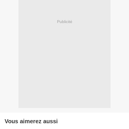
Publicité
Vous aimerez aussi