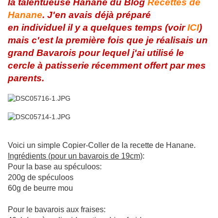
la talentueuse Hanane du Blog
Recettes de
Hanane
. J'en avais déjà préparé
en individuel il y a quelques temps (voir
ICI
)
mais c'est la première fois que je réalisais un
grand Bavarois pour lequel j'ai utilisé le
cercle à patisserie récemment offert par mes
parents.
Voici un simple Copier-Coller de la recette de Hanane.
Ingrédients (pour un bavarois de 19cm)
:
Pour la base au spéculoos:
200g de spéculoos
60g de beurre mou
Pour le bavarois aux fraises: