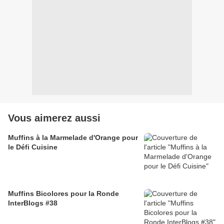
Vous aimerez aussi
Muffins à la Marmelade d'Orange pour
le Défi Cuisine
Muffins Bicolores pour la Ronde
InterBlogs #38