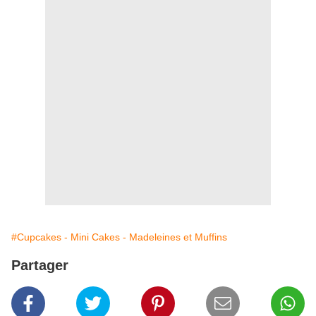
#Cupcakes - Mini Cakes - Madeleines et Muffins
Partager