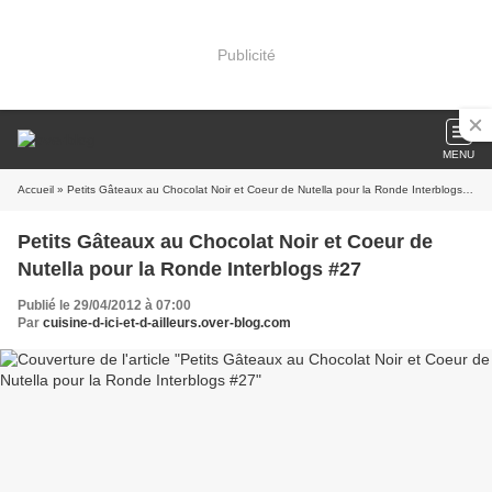
Publicité
MENU
Accueil
» Petits Gâteaux au Chocolat Noir et Coeur de Nutella pour la Ronde Interblogs #27
Petits Gâteaux au Chocolat Noir et Coeur de
Nutella pour la Ronde Interblogs #27
Publié le 29/04/2012 à 07:00
Par
cuisine-d-ici-et-d-ailleurs.over-blog.com