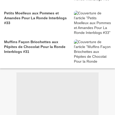
Petits Moelleux aux Pommes et
Amandes Pour La Ronde Interblogs
#33
Muffins Façon Briochettes aux
Pépites de Chocolat Pour la Ronde
Interblogs #31