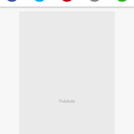
Publicité