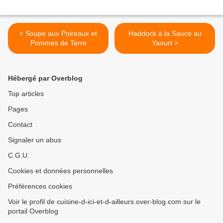
< Soupe aux Poireaux et
Haddock à la Sauce au
Pommes de Terre
Yaourt >
Hébergé par Overblog
Top articles
Pages
Contact
Signaler un abus
C.G.U.
Cookies et données personnelles
Préférences cookies
Voir le profil de cuisine-d-ici-et-d-ailleurs.over-blog.com sur le
portail Overblog