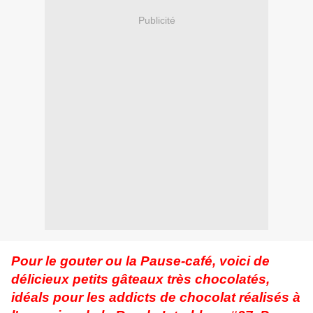
Publicité
Pour le gouter ou la Pause-café, voici de
délicieux petits gâteaux très chocolatés,
idéals pour les addicts de chocolat réalisés à