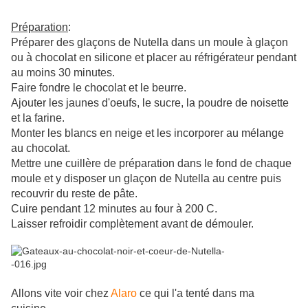
Préparation
:
Préparer des glaçons de Nutella dans un moule à glaçon
ou à chocolat en silicone et placer au réfrigérateur pendant
au moins 30 minutes.
Faire fondre le chocolat et le beurre.
Ajouter les jaunes d'oeufs, le sucre, la poudre de noisette
et la farine.
Monter les blancs en neige et les incorporer au mélange
au chocolat.
Mettre une cuillère de préparation dans le fond de chaque
moule et y disposer un glaçon de Nutella au centre puis
recouvrir du reste de pâte.
Cuire pendant 12 minutes au four à 200 C.
Laisser refroidir complètement avant de démouler.
Allons vite voir chez
Alaro
ce qui l'a tenté dans ma