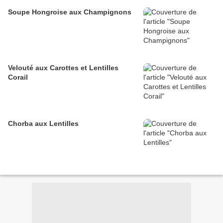
Soupe Hongroise aux Champignons
Velouté aux Carottes et Lentilles
Corail
Chorba aux Lentilles