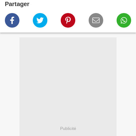
Partager
Publicité