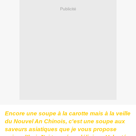
Publicité
Encore une soupe à la carotte mais à la veille
du Nouvel An Chinois, c'est une soupe aux
saveurs asiatiques que je vous propose