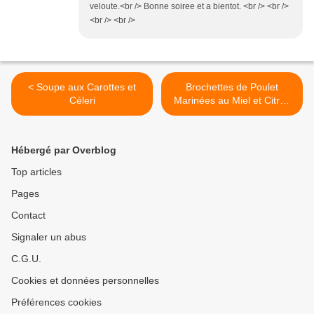
veloute.<br /> Bonne soiree et a bientot. <br /> <br />
<br /> <br />
< Soupe aux Carottes et
Brochettes de Poulet
Céleri
Marinées au Miel et Citron
>
Hébergé par Overblog
Top articles
Pages
Contact
Signaler un abus
C.G.U.
Cookies et données personnelles
Préférences cookies