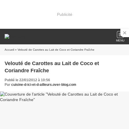
Publicité
MENU
Accueil
» Velouté de Carottes au Lait de Coco et Coriandre Fraîche
Velouté de Carottes au Lait de Coco et
Coriandre Fraîche
Publié le 22/01/2012 à 10:56
Par
cuisine-d-ici-et-d-ailleurs.over-blog.com