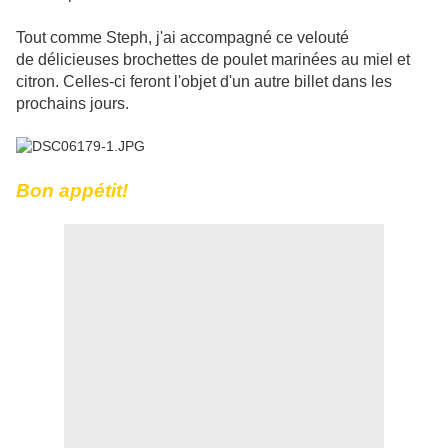
Tout comme Steph, j'ai accompagné ce velouté
de délicieuses brochettes de poulet marinées au miel et
citron. Celles-ci feront l'objet d'un autre billet dans les
prochains jours.
Bon appétit!