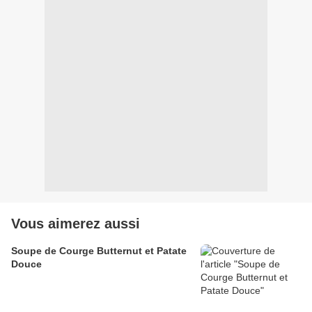
Vous aimerez aussi
Soupe de Courge Butternut et Patate
Douce