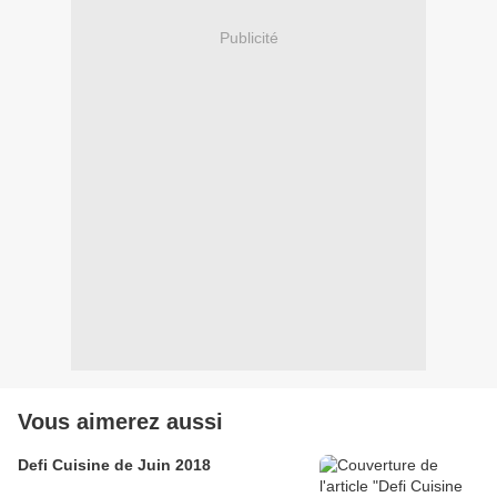
Publicité
Vous aimerez aussi
Defi Cuisine de Juin 2018