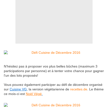
N'hésitez pas à proposer vos plus belles bûches (maximum 3
participations par personne) et à tenter votre chance pour gagner
l'un des lots proposés!
Vous pouvez également participer au défi de décembre organisé
sur
Cuisine VG
, la version végétarienne de
recettes.de
.
Le thème
ce mois-ci est
Noël Végé
.