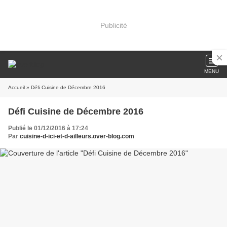
Publicité
MENU
Accueil
» Défi Cuisine de Décembre 2016
Défi Cuisine de Décembre 2016
Publié le 01/12/2016 à 17:24
Par
cuisine-d-ici-et-d-ailleurs.over-blog.com