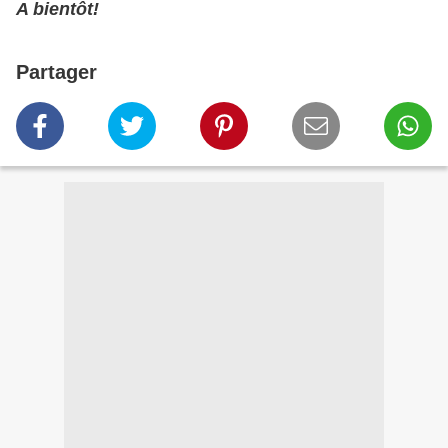
A bientôt!
Partager