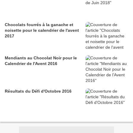
Chocolats fourrés à la ganache et
noisette pour le calendrier de l'avent
2017
Mendiants au Chocolat Noir pour le
Calendrier de l'Avent 2016
Résultats du Défi d'Octobre 2016