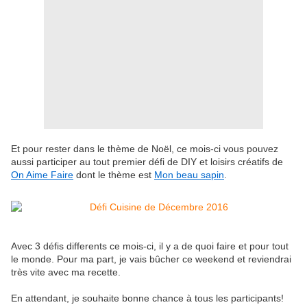
Et pour rester dans le thème de Noël, ce mois-ci vous pouvez
aussi participer au tout premier défi de DIY et loisirs créatifs de
On Aime Faire
dont le thème est
Mon beau sapin
.
Avec 3 défis differents ce mois-ci, il y a de quoi faire et pour tout
le monde. Pour ma part, je vais bûcher ce weekend et reviendrai
très vite avec ma recette.
En attendant, je souhaite bonne chance à tous les participants!