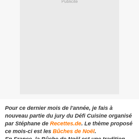
Publicité
Pour ce dernier mois de l'année, je fais à
nouveau partie du jury du Défi Cuisine organisé
par Stéphane de
Recettes.de
. Le thème proposé
ce mois-ci est les
Bûches de Noël
.