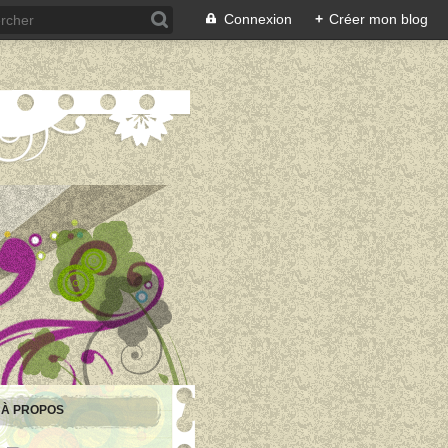
Connexion
+
Créer mon blog
À PROPOS