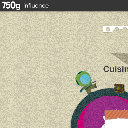
Cuisin