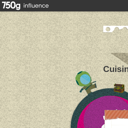
Cuisin