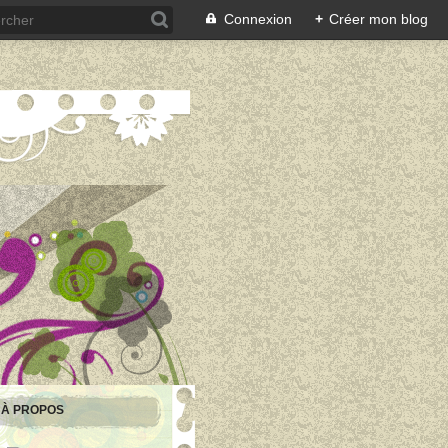
Connexion
+
Créer mon blog
À PROPOS