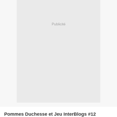
Publicité
Pommes Duchesse et Jeu InterBlogs #12