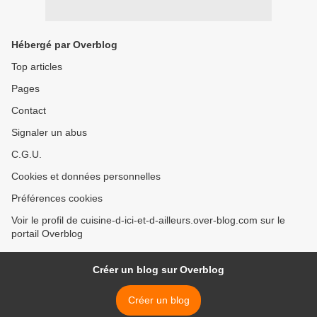
Hébergé par Overblog
Top articles
Pages
Contact
Signaler un abus
C.G.U.
Cookies et données personnelles
Préférences cookies
Voir le profil de cuisine-d-ici-et-d-ailleurs.over-blog.com sur le
portail Overblog
Créer un blog sur Overblog
Créer un blog