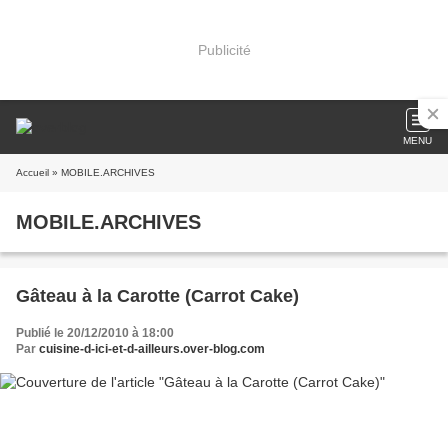
Publicité
MENU
Accueil
» MOBILE.ARCHIVES
MOBILE.ARCHIVES
Gâteau à la Carotte (Carrot Cake)
Publié le 20/12/2010 à 18:00
Par
cuisine-d-ici-et-d-ailleurs.over-blog.com