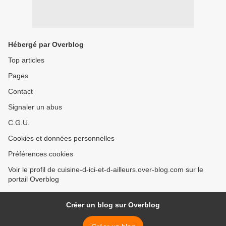
Hébergé par Overblog
Top articles
Pages
Contact
Signaler un abus
C.G.U.
Cookies et données personnelles
Préférences cookies
Voir le profil de cuisine-d-ici-et-d-ailleurs.over-blog.com sur le
portail Overblog
Créer un blog sur Overblog