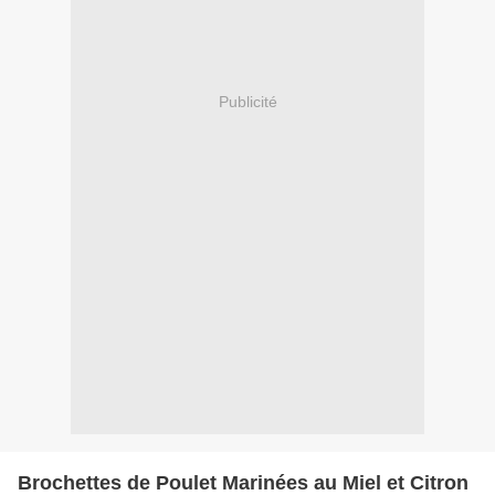
Publicité
Brochettes de Poulet Marinées au Miel et Citron