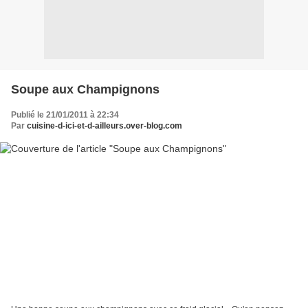
Soupe aux Champignons
Publié le 21/01/2011 à 22:34
Par
cuisine-d-ici-et-d-ailleurs.over-blog.com