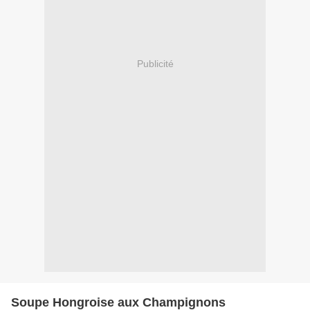
Publicité
Soupe Hongroise aux Champignons