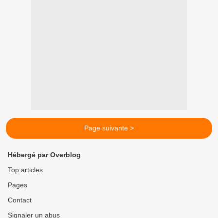
Page suivante >
Hébergé par Overblog
Top articles
Pages
Contact
Signaler un abus