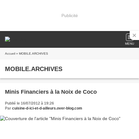
Publicité
MENU
Accueil
» MOBILE.ARCHIVES
MOBILE.ARCHIVES
Minis Financiers à la Noix de Coco
Publié le 16/07/2012 à 19:26
Par
cuisine-d-ici-et-d-ailleurs.over-blog.com