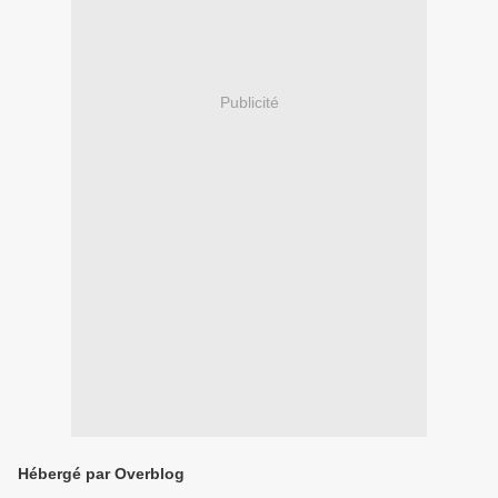
Publicité
Hébergé par Overblog