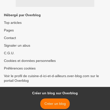
Hébergé par Overblog
Top articles
Pages
Contact
Signaler un abus
C.G.U.
Cookies et données personnelles
Préférences cookies
Voir le profil de cuisine-d-ici-et-d-ailleurs.over-blog.com sur le
portail Overblog
Créer un blog sur Overblog
Créer un blog