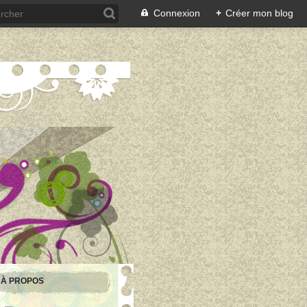
Connexion
+
Créer mon blog
À PROPOS