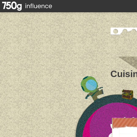
Cuisin