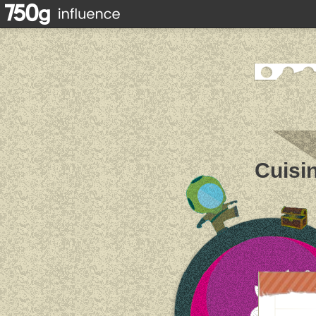
Cuisin