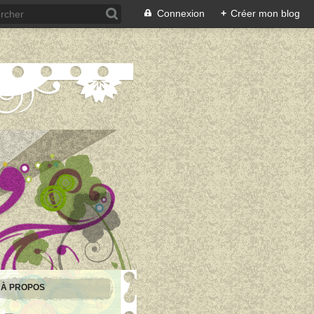
Connexion
+
Créer mon blog
À PROPOS