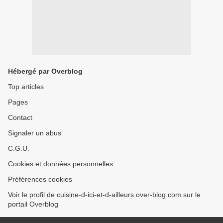
Hébergé par Overblog
Top articles
Pages
Contact
Signaler un abus
C.G.U.
Cookies et données personnelles
Préférences cookies
Voir le profil de cuisine-d-ici-et-d-ailleurs.over-blog.com sur le
portail Overblog