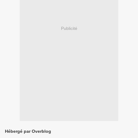
Publicité
Hébergé par Overblog