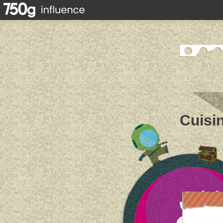
Cuisin