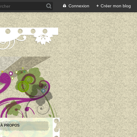
Connexion
+
Créer mon blog
À PROPOS