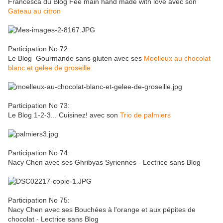
Francesca du Blog Fée main hand made with love avec son
Gateau au citron
Participation No 72:
Le Blog Gourmande sans gluten avec ses
Moelleux au chocolat
blanc et gelee de groseille
Participation No 73:
Le Blog 1-2-3... Cuisinez! avec son
Trio de palmiers
Participation No 74:
Nacy Chen avec ses Ghribyas Syriennes - Lectrice sans Blog
Participation No 75:
Nacy Chen avec ses Bouchées à l'orange et aux pépites de
chocolat - Lectrice sans Blog