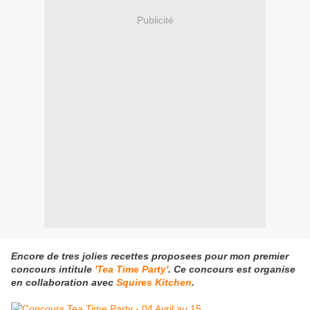
Publicité
Encore de tres jolies recettes proposees pour mon premier
concours intitule
'Tea Time Party'
. Ce concours est organise
en collaboration avec
Squires Kitchen
.