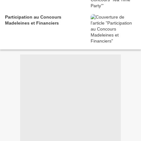
Participation au Concours
Madeleines et Financiers