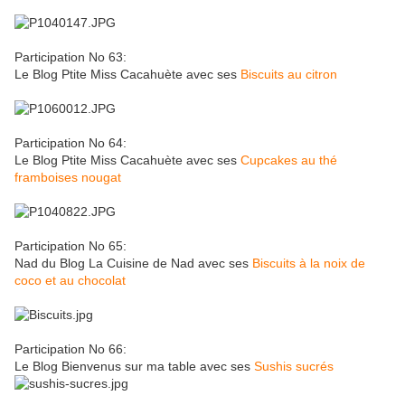
Participation No 63:
Le Blog Ptite Miss Cacahuète avec ses
Biscuits au citron
Participation No 64:
Le Blog Ptite Miss Cacahuète avec ses
Cupcakes au thé
framboises nougat
Participation No 65:
Nad du Blog La Cuisine de Nad avec ses
Biscuits à la noix de
coco et au chocolat
Participation No 66:
Le Blog Bienvenus sur ma table avec ses
Sushis sucrés