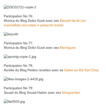
Participation No 76:
Monica du Blog Dolici Gusti avec ses
Biscotti farciti con
marmellate cioccolato e pistacchi tostati
Participation No 77:
Monica du Blog Dolici Gusti avec ses
Meringues
Participation No 78:
Aurélie du Blog Petites recettes avec sa
Gelée au thé Earl Grey
Participation No 79:
Souad du Blog Souad Hakim avec ses
Marguerites