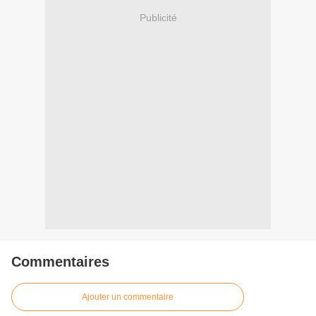
Publicité
Commentaires
Ajouter un commentaire