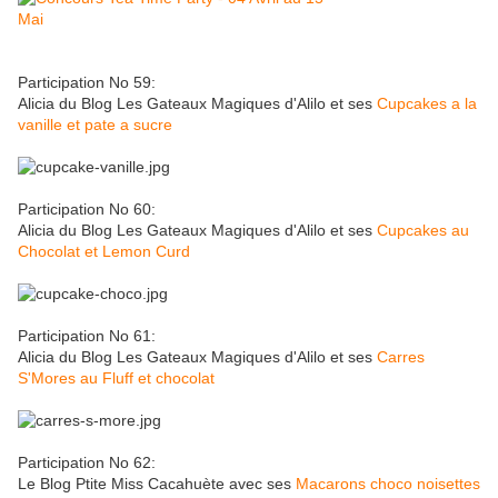
Participation No 59:
Alicia du Blog Les Gateaux Magiques d'Alilo et ses
Cupcakes a la
vanille et pate a sucre
Participation No 60:
Alicia du Blog Les Gateaux Magiques d'Alilo et ses
Cupcakes au
Chocolat et Lemon Curd
Participation No 61:
Alicia du Blog Les Gateaux Magiques d'Alilo et ses
Carres
S'Mores au Fluff et chocolat
Participation No 62:
Le Blog Ptite Miss Cacahuète avec ses
Macarons choco noisettes