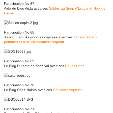
Participation No 67:
Aida du Blog Aiida avec ses
Sablés au Sirop d'Erable et Noix de
Pecan
Participation No 68:
Julie du Blog As good as cupcake avec ses
Tartelettes aux
pommes et rose en caramel croquant
Participation No 69:
Le Blog Du cote de chez Val avec ses
Cakes Pops
Participation No 70:
Le Blog Chez Naima avec ses
Cookies craquelés
Participation No 71: