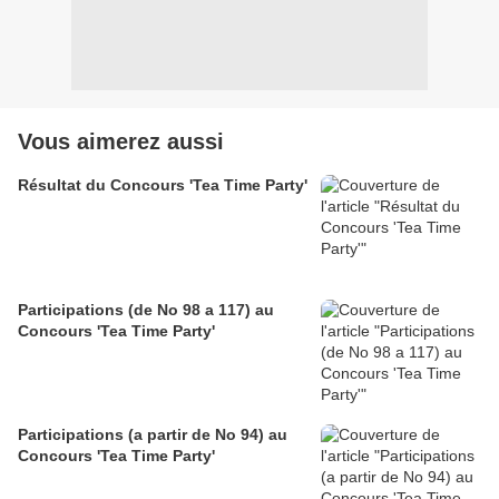
Vous aimerez aussi
Résultat du Concours 'Tea Time Party'
Participations (de No 98 a 117) au
Concours 'Tea Time Party'
Participations (a partir de No 94) au
Concours 'Tea Time Party'