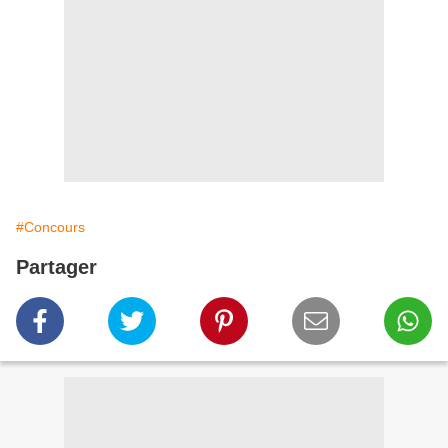
#Concours
Partager