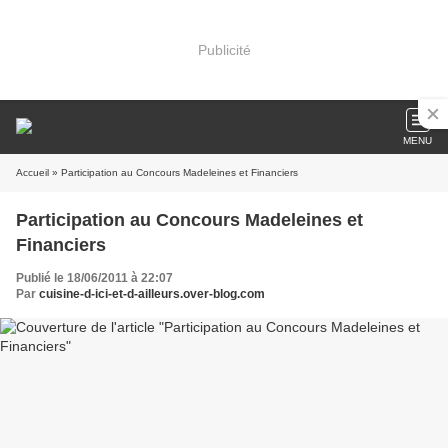
Publicité
MENU
Accueil
» Participation au Concours Madeleines et Financiers
Participation au Concours Madeleines et
Financiers
Publié le 18/06/2011 à 22:07
Par
cuisine-d-ici-et-d-ailleurs.over-blog.com