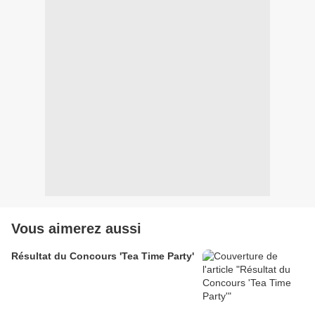
Vous aimerez aussi
Résultat du Concours 'Tea Time Party'