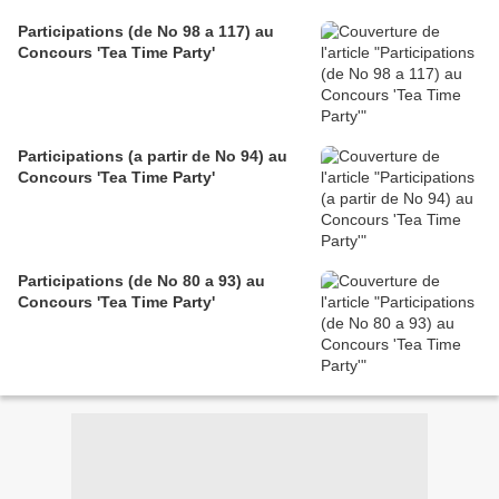
Participations (de No 98 a 117) au
Concours 'Tea Time Party'
Participations (a partir de No 94) au
Concours 'Tea Time Party'
Participations (de No 80 a 93) au
Concours 'Tea Time Party'