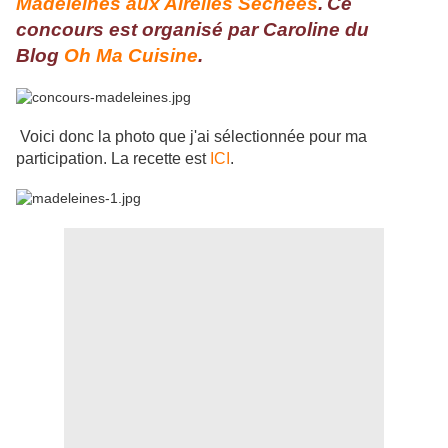
Madeleines aux Airelles Séchées
.
Ce
concours est organisé par Caroline du
Blog
Oh Ma Cuisine
.
Voici donc la photo que j'ai sélectionnée pour ma
participation. La recette est
ICI
.