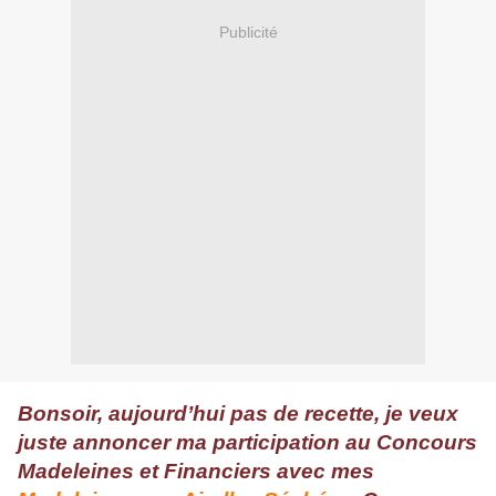
Publicité
Bonsoir, aujourd’hui pas de recette, je veux
juste annoncer ma participation au Concours
Madeleines et Financiers avec mes