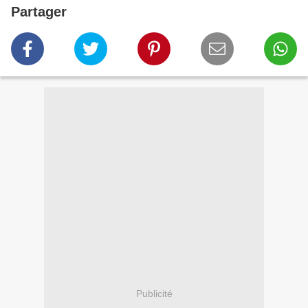
Partager
Publicité