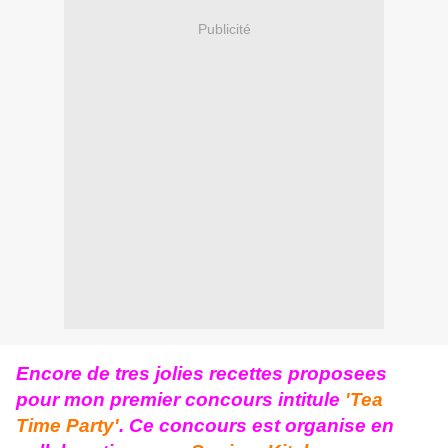
Publicité
Encore de tres jolies recettes proposees
pour mon premier concours intitule
'Tea
Time Party'
. Ce concours est organise en