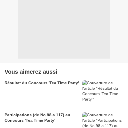
Vous aimerez aussi
Résultat du Concours 'Tea Time Party'
Participations (de No 98 a 117) au
Concours 'Tea Time Party'