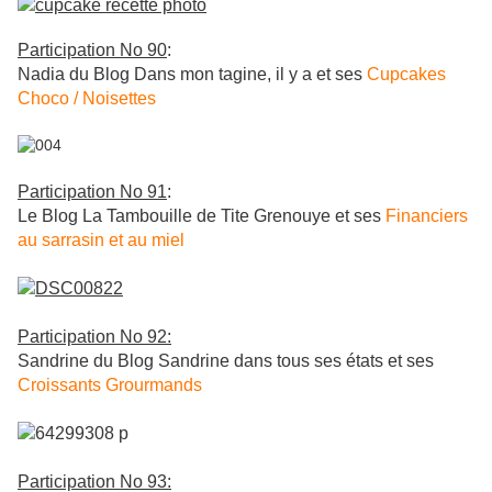
Participation No 90
:
Nadia du Blog Dans mon tagine, il y a et ses
Cupcakes
Choco / Noisettes
Participation No 91
:
Le Blog La Tambouille de Tite Grenouye et ses
Financiers
au sarrasin et au miel
Participation No 92:
Sandrine du Blog Sandrine dans tous ses états et ses
Croissants Grourmands
Participation No 93: