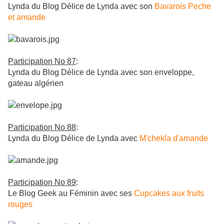
Lynda du Blog Délice de Lynda avec son
Bavarois Peche
et amande
Participation No 87
:
Lynda du Blog Délice de Lynda avec son enveloppe,
gateau algérien
Participation No 88
:
Lynda du Blog Délice de Lynda avec
M'chekla d'amande
Participation No 89
:
Le Blog Geek au Féminin avec ses
Cupcakes aux fruits
rouges