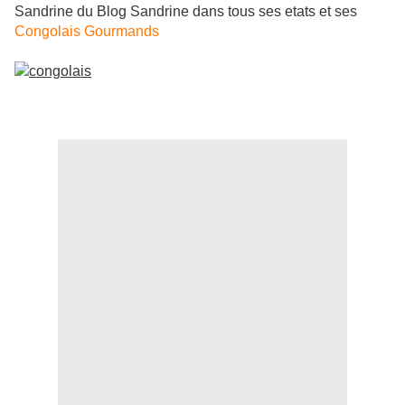
Sandrine du Blog Sandrine dans tous ses etats et ses
Congolais Gourmands