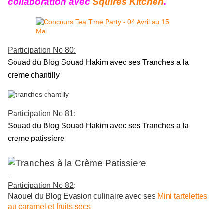
collaboration avec
Squires Kitchen
.
Participation No 80
:
Souad du Blog Souad Hakim avec ses Tranches a la
creme chantilly
Participation No 81
:
Souad du Blog Souad Hakim avec ses Tranches a la
creme patissiere
Participation No 82
:
Naouel du Blog Evasion culinaire avec ses
Mini tartelettes
au caramel et fruits secs