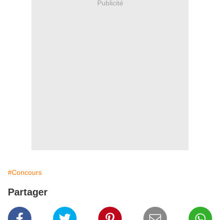
Publicité
#Concours
Partager