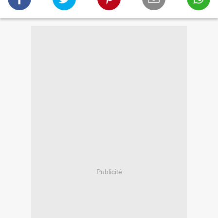
Publicité