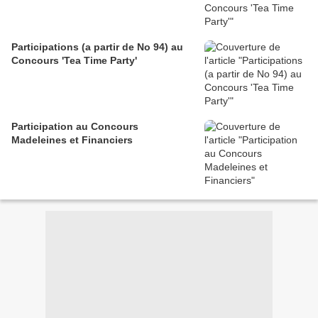
Participations (a partir de No 94) au
Concours 'Tea Time Party'
Participation au Concours
Madeleines et Financiers