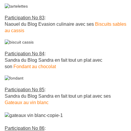
Participation No 83
:
Naouel du Blog Evasion culinaire avec ses
Biscuits sables
au cassis
Participation No 84
:
Sandra du Blog Sandra en fait tout un plat avec
son
Fondant au chocolat
Participation No 85
:
Sandra du Blog Sandra en fait tout un plat avec ses
Gateaux au vin blanc
Participation No 86
: