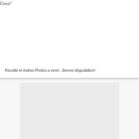
Recette et Autres Photos a venir... Bonne dégustation!