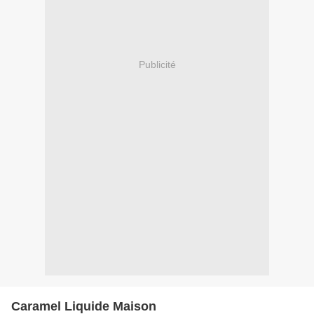
Publicité
Caramel Liquide Maison