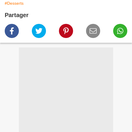
#Desserts
Partager