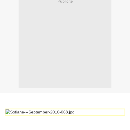
Publicité