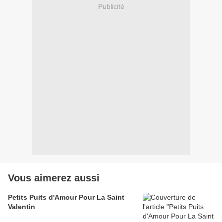
Publicité
Vous aimerez aussi
Petits Puits d'Amour Pour La Saint
Valentin