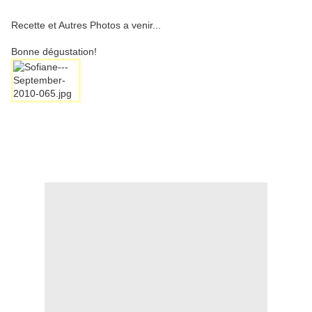
Recette et Autres Photos a venir...
Bonne dégustation!