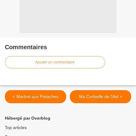
Commentaires
Ajouter un commentaire
< Marbré aux Pistaches
Ma Corbeille de l'Aid >
Hébergé par Overblog
Top articles