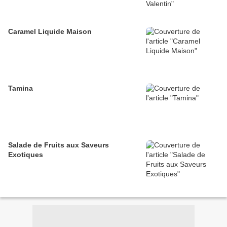
Caramel Liquide Maison
Tamina
Salade de Fruits aux Saveurs
Exotiques