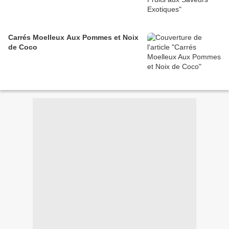
Carrés Moelleux Aux Pommes et Noix
de Coco