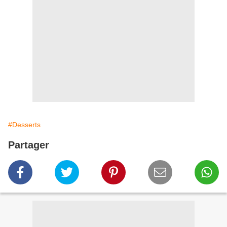
#Desserts
Partager