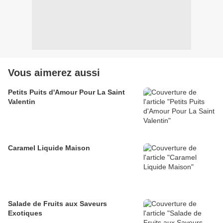
Vous aimerez aussi
Petits Puits d'Amour Pour La Saint
Valentin
Caramel Liquide Maison
Salade de Fruits aux Saveurs
Exotiques