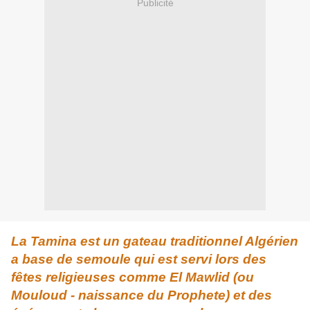
Publicité
La Tamina est un gateau traditionnel Algérien
a base de semoule qui est servi lors des
fêtes religieuses comme El Mawlid (ou
Mouloud - naissance du Prophete) et des