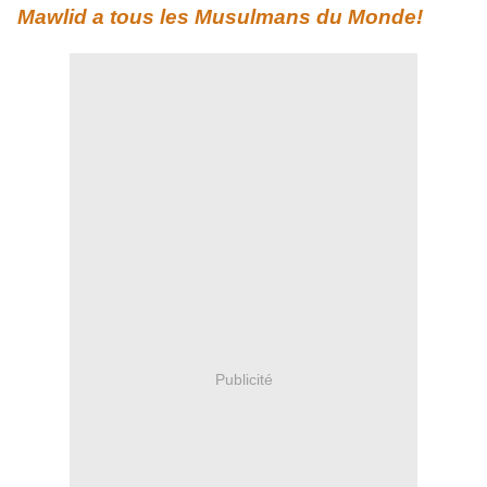
Mawlid a tous les Musulmans du Monde!
Publicité