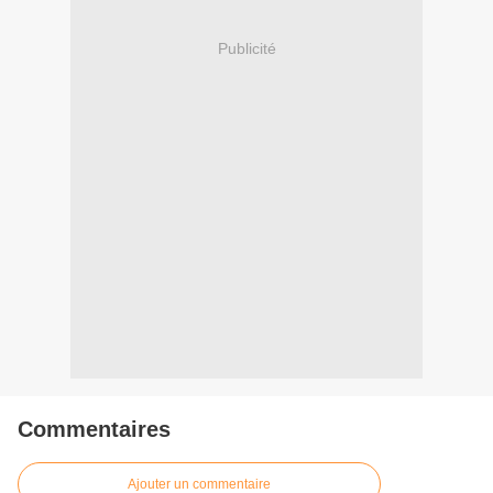
Publicité
Commentaires
Ajouter un commentaire