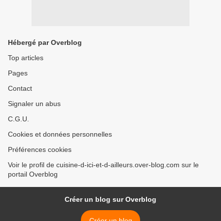
Hébergé par Overblog
Top articles
Pages
Contact
Signaler un abus
C.G.U.
Cookies et données personnelles
Préférences cookies
Voir le profil de cuisine-d-ici-et-d-ailleurs.over-blog.com sur le
portail Overblog
Créer un blog sur Overblog
Créer un blog