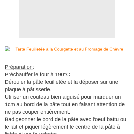
Préparation
:
Préchauffer le four à 190°C.
Dérouler la pâte feuilletée et la déposer sur une
plaque à pâtisserie.
Utiliser un couteau bien aiguisé pour marquer un
1cm au bord de la pâte tout en faisant attention de
ne pas couper entièrement.
Badigeonner le bord de la pâte avec l'oeuf battu ou
le lait et piquer légèrement le centre de la pâte à