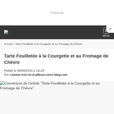
Publicité
MENU
Accueil
» Tarte Feuilletée à la Courgette et au Fromage de Chèvre
Tarte Feuilletée à la Courgette et au Fromage de
Chèvre
Publié le 09/09/2016 à 16:20
Par
cuisine-d-ici-et-d-ailleurs.over-blog.com