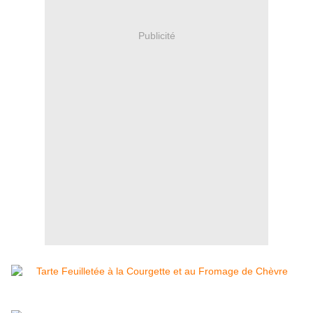
Publicité