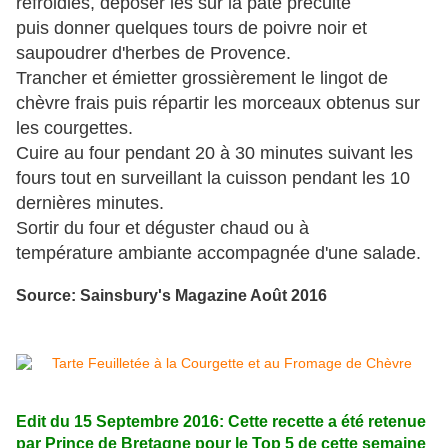
refroidies, déposer les sur la pâte précuite
puis donner quelques tours de poivre noir et
saupoudrer d'herbes de Provence.
Trancher et émietter grossièrement le lingot de
chèvre frais puis répartir les morceaux obtenus sur
les courgettes.
Cuire au four pendant 20 à 30 minutes suivant les
fours tout en surveillant la cuisson pendant les 10
dernières minutes.
Sortir du four et déguster chaud ou à
température ambiante accompagnée d'une salade.
Source: Sainsbury's Magazine Août 2016
Edit du 15 Septembre 2016: Cette recette a été retenue
par Prince de Bretagne pour le Top 5 de cette semaine