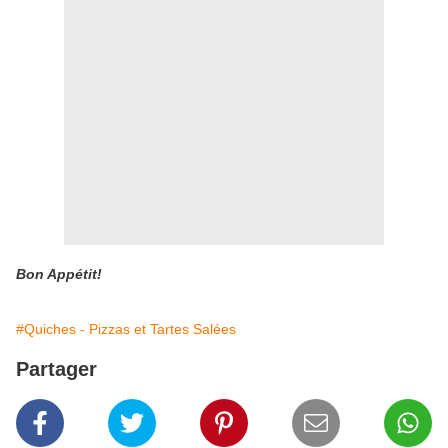
Bon Appétit!
#Quiches - Pizzas et Tartes Salées
Partager