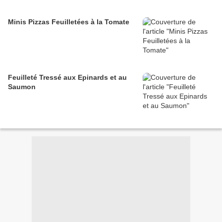
Minis Pizzas Feuilletées à la Tomate
Feuilleté Tressé aux Epinards et au
Saumon