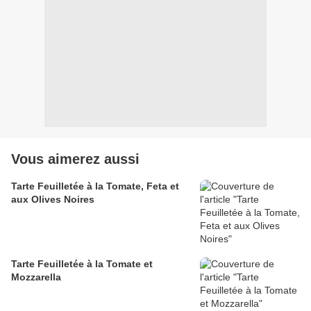
Vous aimerez aussi
Tarte Feuilletée à la Tomate, Feta et
aux Olives Noires
Tarte Feuilletée à la Tomate et
Mozzarella