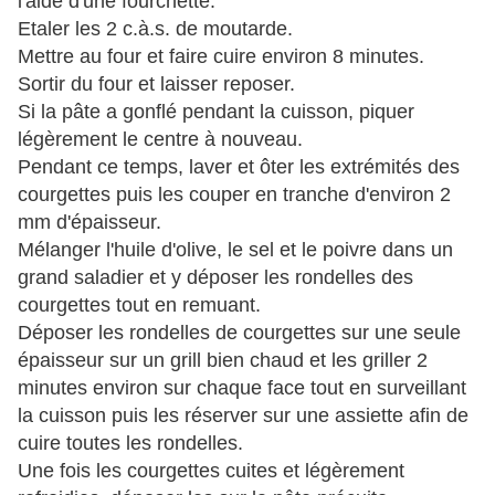
l'aide d'une fourchette.
Etaler les 2 c.à.s. de moutarde.
Mettre au four et faire cuire environ 8 minutes.
Sortir du four et laisser reposer.
Si la pâte a gonflé pendant la cuisson, piquer
légèrement le centre à nouveau.
Pendant ce temps, laver et ôter les extrémités des
courgettes puis les couper en tranche d'environ 2
mm d'épaisseur.
Mélanger l'huile d'olive, le sel et le poivre dans un
grand saladier et y déposer les rondelles des
courgettes tout en remuant.
Déposer les rondelles de courgettes sur une seule
épaisseur sur un grill bien chaud et les griller 2
minutes environ sur chaque face tout en surveillant
la cuisson puis les réserver sur une assiette afin de
cuire toutes les rondelles.
Une fois les courgettes cuites et légèrement