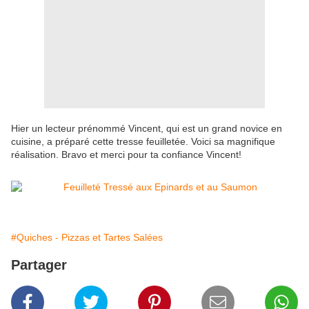
Hier un lecteur prénommé Vincent, qui est un grand novice en
cuisine, a préparé cette tresse feuilletée. Voici sa magnifique
réalisation. Bravo et merci pour ta confiance Vincent!
#Quiches - Pizzas et Tartes Salées
Partager