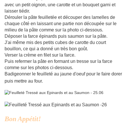
avec un petit oignon, une carotte et un bouquet garni et
laisser tiédir.
Dérouler la pâte feuilletée et découper des lamelles de
chaque côté en laissant une partie non découpée sur le
milieu de la pâte comme sur la photo ci-dessous.
Déposer la farce épinards puis saumon sur la pâte.
J'ai même mis des petits cubes de carotte du court
bouillon, ce qui a donné un très bon goût.
Verser la crème en filet sur la farce.
Puis refermer la pâte en formant un tresse sur la farce
comme sur les photos ci-dessous.
Badigeonner le feuilleté au jaune d'oeuf pour le faire dorer
puis mettre au four.
Bon Appétit!