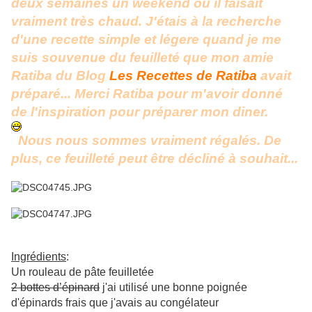
deux semaines un weekend où il faisait
vraiment très chaud. J'étais à la recherche
d'une recette simple et légere quand je me
suis souvenue du feuilleté que mon amie
Ratiba du Blog
Les Recettes de Ratiba
avait
préparé... Merci Ratiba pour m'avoir donné
de l'inspiration pour préparer mon diner.
Nous nous sommes vraiment régalés. De
plus, ce feuilleté peut être décliné à souhait...
Ingrédients
:
Un rouleau de pâte feuilletée
2 bottes d’épinard
j'ai utilisé une bonne poignée
d'épinards frais que j'avais au congélateur