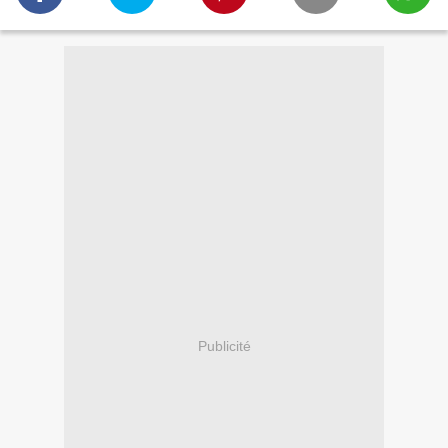
Publicité