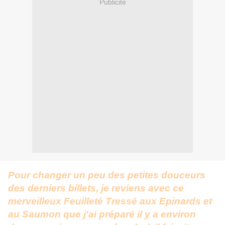
Publicité
Pour changer un peu des petites douceurs
des derniers billets, je reviens avec ce
merveilleux Feuilleté Tressé aux Epinards et
au Saumon que j'ai préparé il y a environ