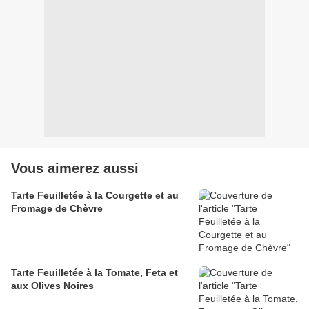
Vous aimerez aussi
Tarte Feuilletée à la Courgette et au
Fromage de Chèvre
Tarte Feuilletée à la Tomate, Feta et
aux Olives Noires