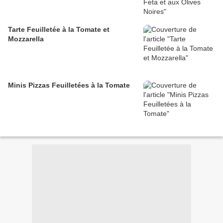
Tarte Feuilletée à la Tomate et
Mozzarella
Minis Pizzas Feuilletées à la Tomate