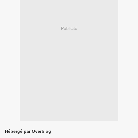
Publicité
Hébergé par Overblog