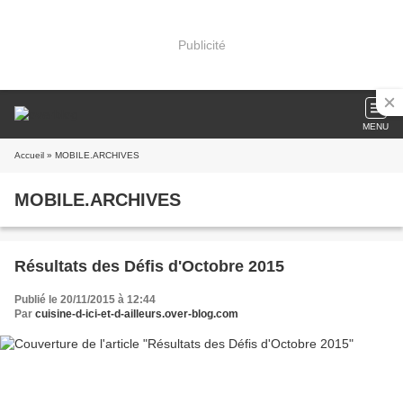
Publicité
MENU
Accueil
» MOBILE.ARCHIVES
MOBILE.ARCHIVES
Résultats des Défis d'Octobre 2015
Publié le 20/11/2015 à 12:44
Par
cuisine-d-ici-et-d-ailleurs.over-blog.com