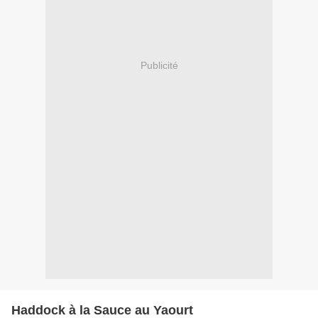
Publicité
Haddock à la Sauce au Yaourt