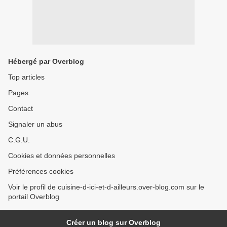
Hébergé par Overblog
Top articles
Pages
Contact
Signaler un abus
C.G.U.
Cookies et données personnelles
Préférences cookies
Voir le profil de cuisine-d-ici-et-d-ailleurs.over-blog.com sur le
portail Overblog
Créer un blog sur Overblog