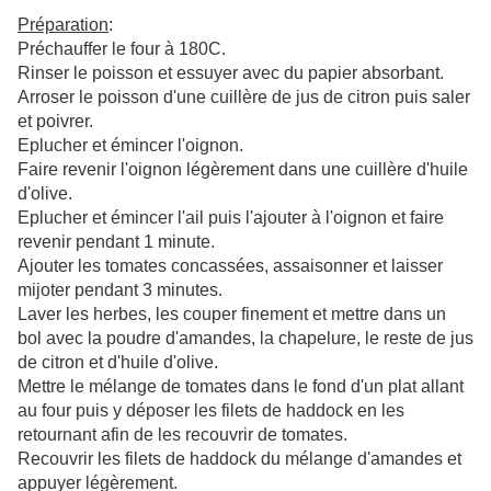
Pr
éparation
:
Préchauffer le four à 180C.
Rinser le poisson et essuyer avec du papier absorbant.
Arroser le poisson d'une cuillère de jus de citron puis saler
et poivrer.
Eplucher et émincer l'oignon.
Faire revenir l'oignon légèrement dans une cuillère d'huile
d'olive.
Eplucher et émincer l'ail puis l'ajouter à l'oignon et faire
revenir pendant 1 minute.
Ajouter les tomates concassées, assaisonner et laisser
mijoter pendant 3 minutes.
Laver les herbes, les couper finement et mettre dans un
bol avec la poudre d'amandes, la chapelure, le reste de jus
de citron et d'huile d'olive.
Mettre le mélange de tomates dans le fond d'un plat allant
au four puis y déposer les filets de haddock en les
retournant afin de les recouvrir de tomates.
Recouvrir les filets de haddock du mélange d'amandes et
appuyer légèrement.