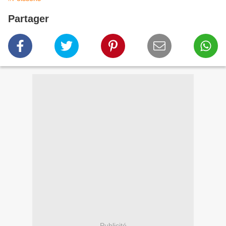
Partager
Publicité