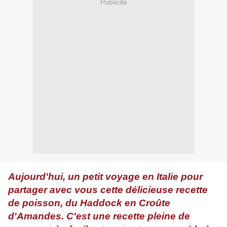
Publicité
Aujourd'hui, un petit voyage en Italie pour
partager avec vous cette délicieuse recette
de poisson, du Haddock en Croûte
d'Amandes. C'est une recette pleine de