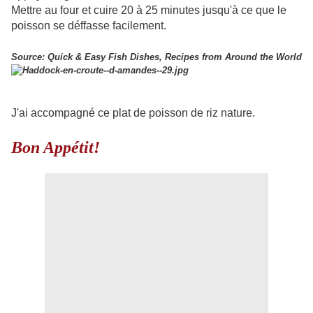
Mettre au four et cuire 20 à 25 minutes jusqu'à ce que le
poisson se déffasse facilement.
Source: Quick & Easy Fish Dishes, Recipes from Around the World
J'ai accompagné ce plat de poisson de riz nature.
Bon Appétit!