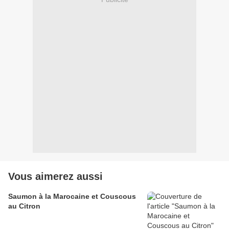
Vous aimerez aussi
Saumon à la Marocaine et Couscous
au Citron