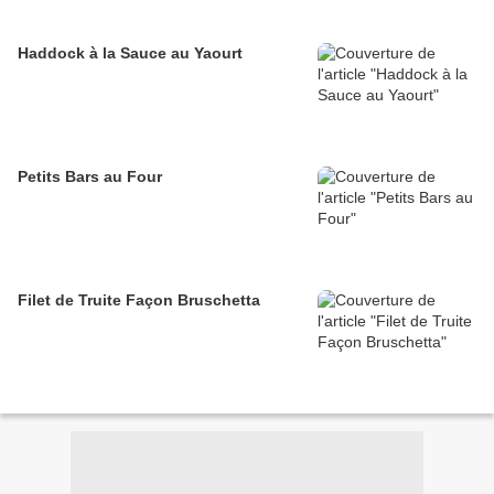
Haddock à la Sauce au Yaourt
Petits Bars au Four
Filet de Truite Façon Bruschetta