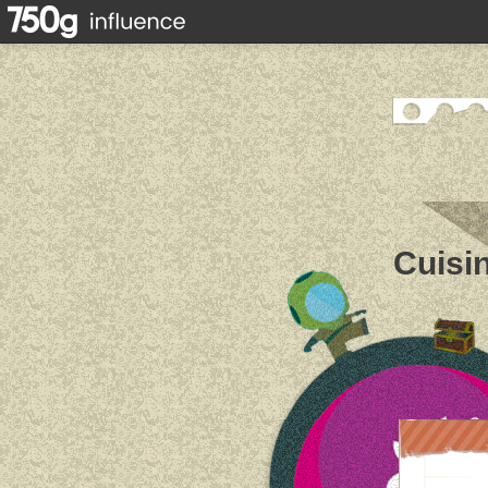
Cuisin