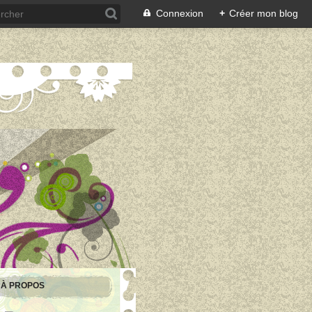
Connexion
+
Créer mon blog
À PROPOS