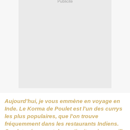
Publicité
Aujourd'hui, je vous emmène en voyage en
Inde. Le Korma de Poulet est l'un des currys
les plus populaires, que l'on trouve
fréquemment dans les restaurants Indiens.