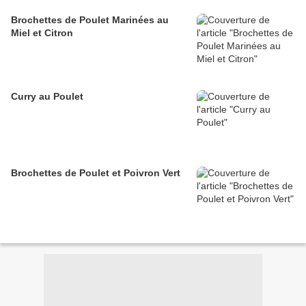
Brochettes de Poulet Marinées au
Miel et Citron
Curry au Poulet
Brochettes de Poulet et Poivron Vert