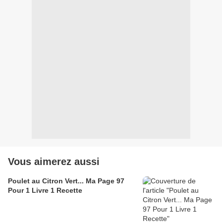
Vous aimerez aussi
Poulet au Citron Vert... Ma Page 97
Pour 1 Livre 1 Recette