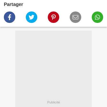
Partager
Publicité