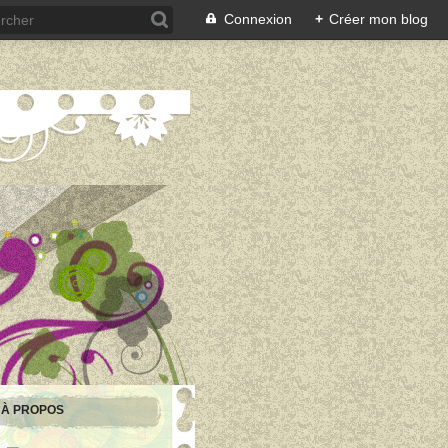
Connexion
+
Créer mon blog
À PROPOS