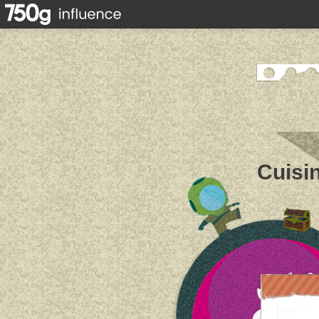
Cuisin