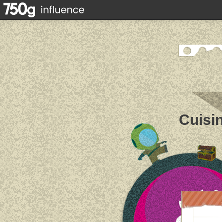
Cuisin