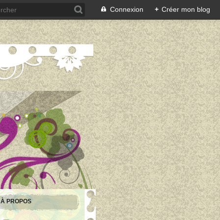
Connexion
+
Créer mon blog
À PROPOS