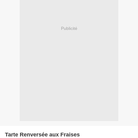
Publicité
Tarte Renversée aux Fraises