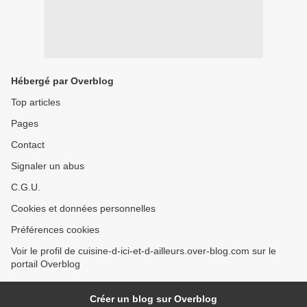
Hébergé par Overblog
Top articles
Pages
Contact
Signaler un abus
C.G.U.
Cookies et données personnelles
Préférences cookies
Voir le profil de cuisine-d-ici-et-d-ailleurs.over-blog.com sur le
portail Overblog
Créer un blog sur Overblog