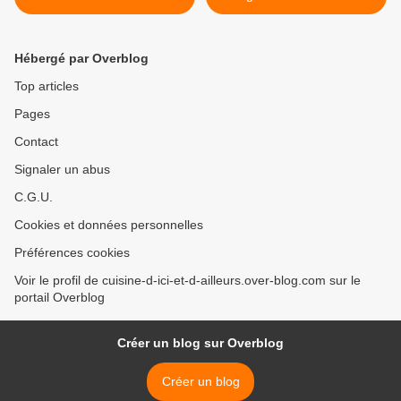
Recette >
Hébergé par Overblog
Top articles
Pages
Contact
Signaler un abus
C.G.U.
Cookies et données personnelles
Préférences cookies
Voir le profil de cuisine-d-ici-et-d-ailleurs.over-blog.com sur le
portail Overblog
Créer un blog sur Overblog
Créer un blog