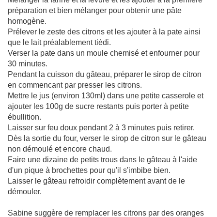
préparation et bien mélanger pour obtenir une pâte
homogène.
Prélever le zeste des citrons et les ajouter à la pate ainsi
que le lait préalablement tiédi.
Verser la pate dans un moule chemisé et enfourner pour
30 minutes.
Pendant la cuisson du gâteau, préparer le sirop de citron
en commencant par presser les citrons.
Mettre le jus (environ 130ml) dans une petite casserole et
ajouter les 100g de sucre restants puis porter à petite
ébullition.
Laisser sur feu doux pendant 2 à 3 minutes puis retirer.
Dès la sortie du four, verser le sirop de citron sur le gâteau
non démoulé et encore chaud.
Faire une dizaine de petits trous dans le gâteau à l'aide
d'un pique à brochettes pour qu'il s'imbibe bien.
Laisser le gâteau refroidir complètement avant de le
démouler.
Sabine suggère de remplacer les citrons par des oranges