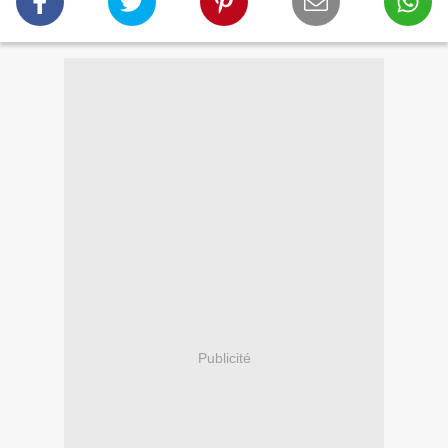
Publicité