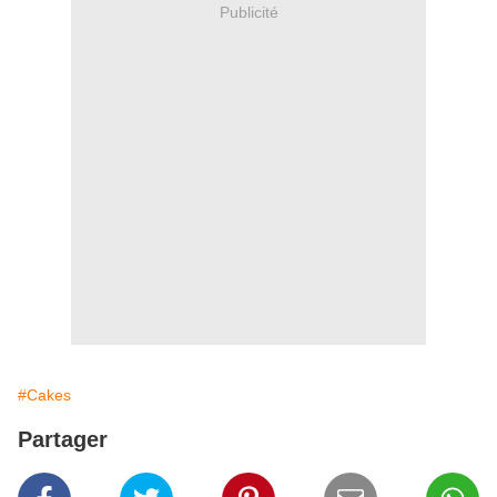
Publicité
#Cakes
Partager