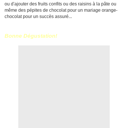
ou d'ajouter des fruits confits ou des raisins à la pâte ou
même des pépites de chocolat pour un mariage orange-
chocolat pour un succès assuré...
Bonne Dégustation!