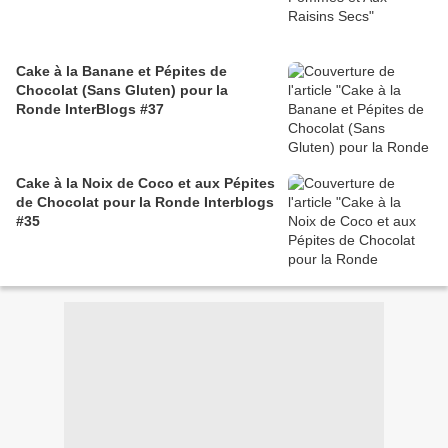
Cake à la Banane et Pépites de
Chocolat (Sans Gluten) pour la
Ronde InterBlogs #37
Cake à la Noix de Coco et aux Pépites
de Chocolat pour la Ronde Interblogs
#35