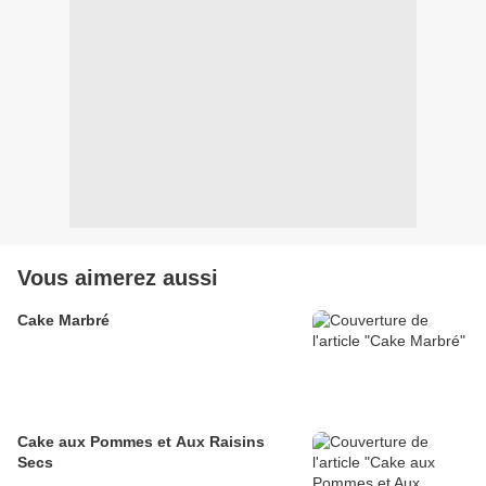
Vous aimerez aussi
Cake Marbré
Cake aux Pommes et Aux Raisins
Secs