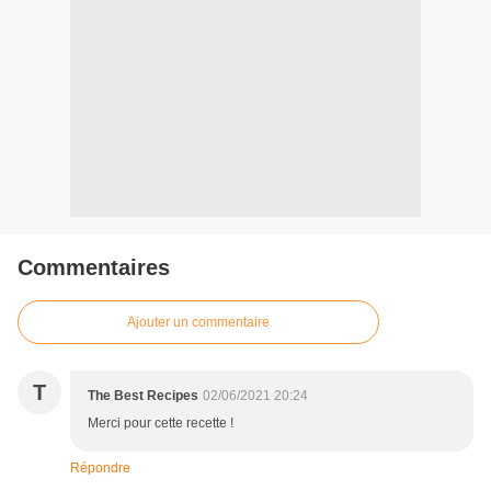
Commentaires
Ajouter un commentaire
T
The Best Recipes
02/06/2021 20:24
Merci pour cette recette !
Répondre