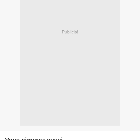
Publicité