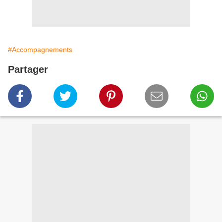
#Accompagnements
Partager