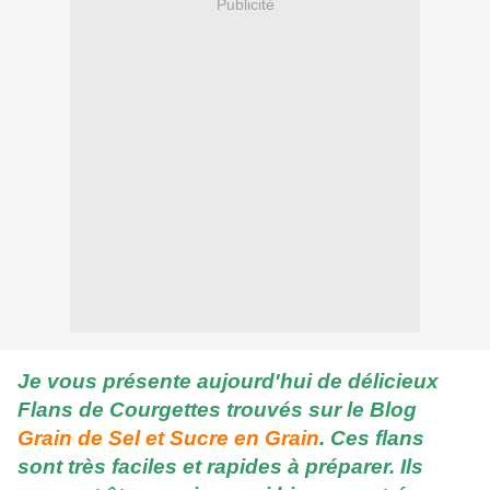
Publicité
Je vous présente aujourd'hui de délicieux
Flans de Courgettes trouvés sur le Blog
Grain de Sel et Sucre en Grain
. Ces flans
sont très faciles et rapides à préparer. Ils