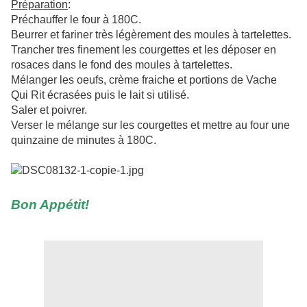
Préparation
:
Préchauffer le four à 180C.
Beurrer et fariner très légèrement des moules à tartelettes.
Trancher tres finement les courgettes et les déposer en
rosaces dans le fond des moules à tartelettes.
Mélanger les oeufs, crème fraiche et portions de Vache
Qui Rit écrasées puis le lait si utilisé.
Saler et poivrer.
Verser le mélange sur les courgettes et mettre au four une
quinzaine de minutes à 180C.
Bon Appétit!