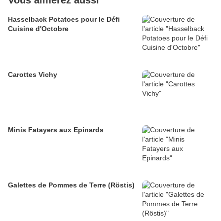
Vous aimerez aussi
Hasselback Potatoes pour le Défi
Cuisine d'Octobre
Carottes Vichy
Minis Fatayers aux Epinards
Galettes de Pommes de Terre (Röstis)