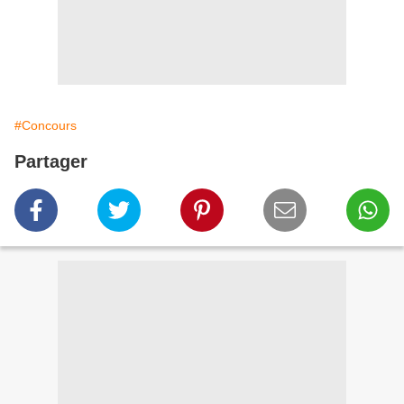
#Concours
Partager