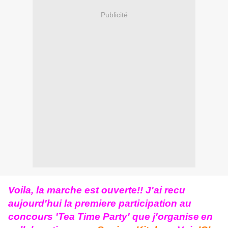
Publicité
Voila, la marche est ouverte!! J'ai recu
aujourd'hui la premiere participation au
concours 'Tea Time Party' que j'organise
en