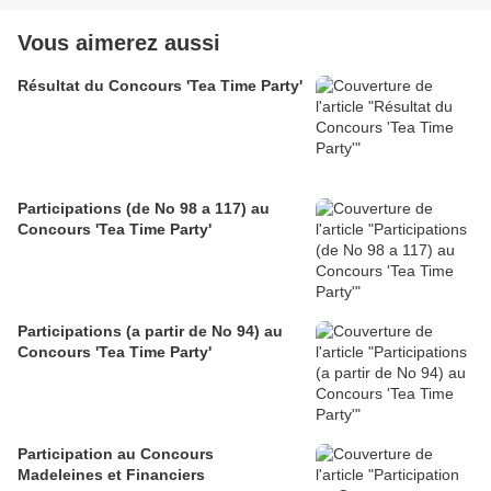
Vous aimerez aussi
Résultat du Concours 'Tea Time Party'
Participations (de No 98 a 117) au
Concours 'Tea Time Party'
Participations (a partir de No 94) au
Concours 'Tea Time Party'
Participation au Concours
Madeleines et Financiers