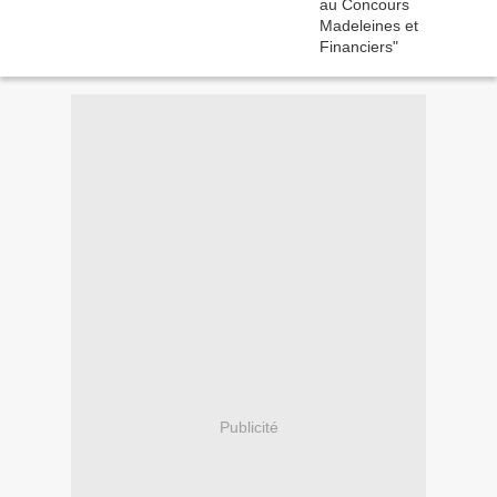
Publicité