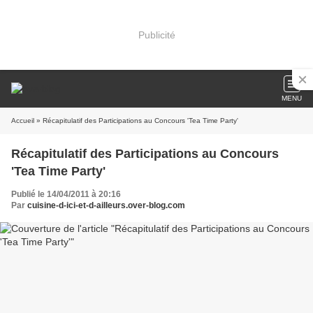
Publicité
MENU
Accueil
» Récapitulatif des Participations au Concours 'Tea Time Party'
Récapitulatif des Participations au Concours
'Tea Time Party'
Publié le 14/04/2011 à 20:16
Par
cuisine-d-ici-et-d-ailleurs.over-blog.com