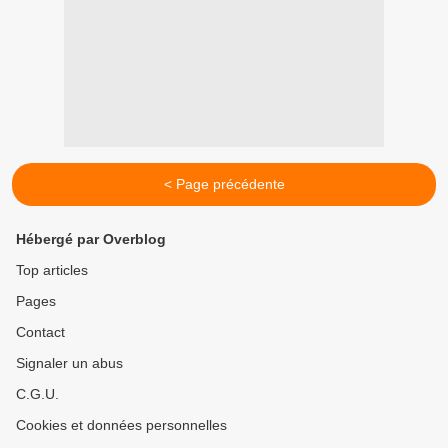
< Page précédente
Hébergé par Overblog
Top articles
Pages
Contact
Signaler un abus
C.G.U.
Cookies et données personnelles