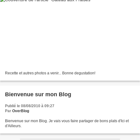
Recette et autres photos a venir... Bonne degustation!
Bienvenue sur mon Blog
Publié le 08/08/2010 à 09:27
Par
OverBlog
Bienvenue sur mon Blog. Je vais vous faire partager de bons plats d'Ici et
d'Ailleurs.