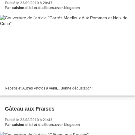
Publié le 23/09/2010 à 20:47
Par
cuisine-d-ici-et-d-ailleurs.over-blog.com
Recette et Autres Photos a venir... Bonne dégustation!
Gâteau aux Fraises
Publié le 22/08/2010 à 21:43
Par
cuisine-d-ici-et-d-ailleurs.over-blog.com