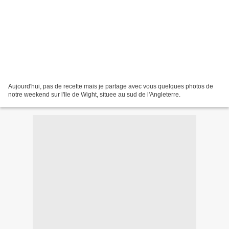
Aujourd'hui, pas de recette mais je partage avec vous quelques photos de
notre weekend sur l'Ile de Wight, situee au sud de l'Angleterre.