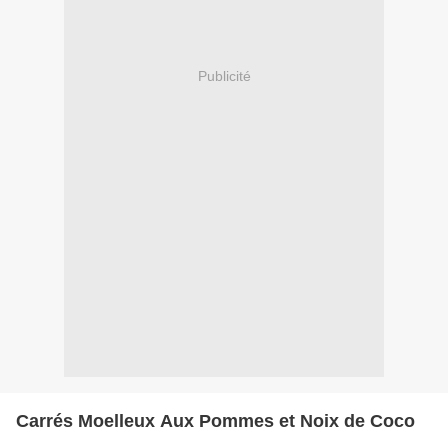
Publicité
Carrés Moelleux Aux Pommes et Noix de Coco