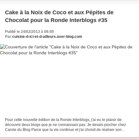
Cake à la Noix de Coco et aux Pépites de
Chocolat pour la Ronde Interblogs #35
Publié le 24/02/2013 à 08:00
Par
cuisine-d-ici-et-d-ailleurs.over-blog.com
Pour cette nouvelle édition de la Ronde Interblogs, j'ai eu le plaisir de
découvrir deux blogs que je ne connaissais pas. Je devais piocher chez
Carole du Blog Parce que la vie continue et j'ai choisit de réaliser son
délicieux Cake à la Noix de Coco...