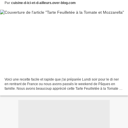
Par
cuisine-d-ici-et-d-ailleurs.over-blog.com
Voici une recette facile et rapide que j'ai préparée Lundi soir pour le di ner
en rentrant de France ou nous avons passés le weekend de Pâques en
famille. Nous avons beaucoup apprécié cette Tarte Feuilletée à la Tomate et
Mozzarella qui a merveilleusement...