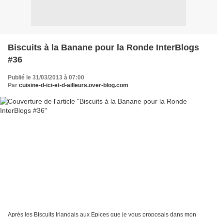
Biscuits à la Banane pour la Ronde InterBlogs
#36
Publié le 31/03/2013 à 07:00
Par
cuisine-d-ici-et-d-ailleurs.over-blog.com
Après les Biscuits Irlandais aux Epices que je vous proposais dans mon