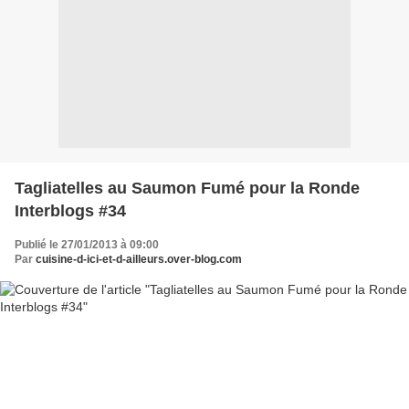
Tagliatelles au Saumon Fumé pour la Ronde
Interblogs #34
Publié le 27/01/2013 à 09:00
Par
cuisine-d-ici-et-d-ailleurs.over-blog.com