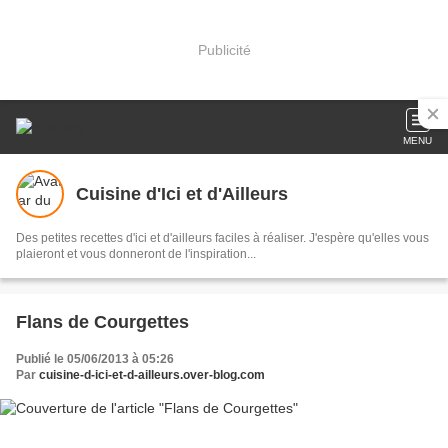
Publicité
MENU
Cuisine d'Ici et d'Ailleurs
Des petites recettes d'ici et d'ailleurs faciles à réaliser. J'espère qu'elles vous
plaieront et vous donneront de l'inspiration...
Flans de Courgettes
Publié le 05/06/2013 à 05:26
Par
cuisine-d-ici-et-d-ailleurs.over-blog.com