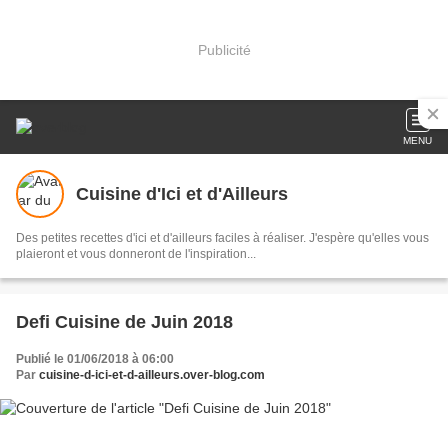
Publicité
MENU
Cuisine d'Ici et d'Ailleurs
Des petites recettes d'ici et d'ailleurs faciles à réaliser. J'espère qu'elles vous
plaieront et vous donneront de l'inspiration...
Defi Cuisine de Juin 2018
Publié le 01/06/2018 à 06:00
Par
cuisine-d-ici-et-d-ailleurs.over-blog.com