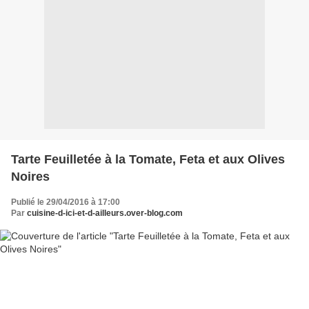
Tarte Feuilletée à la Tomate, Feta et aux Olives
Noires
Publié le 29/04/2016 à 17:00
Par
cuisine-d-ici-et-d-ailleurs.over-blog.com