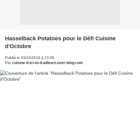
Hasselback Potatoes pour le Défi Cuisine
d'Octobre
Publié le 03/10/2016 à 13:00
Par
cuisine-d-ici-et-d-ailleurs.over-blog.com